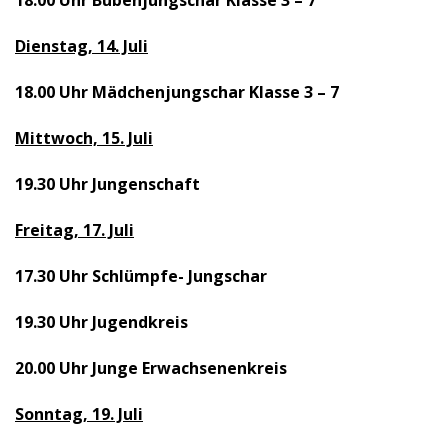
18.00 Uhr Bubenjungschar Klasse 3 – 7
Dienstag, 14. Juli
18.00 Uhr Mädchenjungschar Klasse 3 – 7
Mittwoch, 15. Juli
19.30 Uhr Jungenschaft
Freitag, 17. Juli
17.30 Uhr Schlümpfe- Jungschar
19.30 Uhr Jugendkreis
20.00 Uhr Junge Erwachsenenkreis
Sonntag, 19. Juli