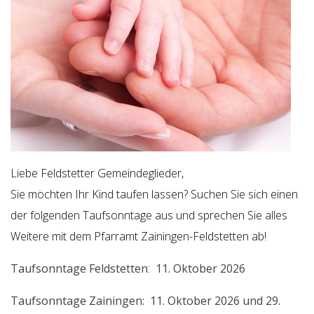
Liebe Feldstetter Gemeindeglieder,
Sie möchten Ihr Kind taufen lassen? Suchen Sie sich einen
der folgenden Taufsonntage aus und sprechen Sie alles
Weitere mit dem Pfarramt Zainingen-Feldstetten ab!
Taufsonntage Feldstetten
:
11. Oktober 2026
Taufsonntage Zainingen: 11. Oktober 2026 und 29.