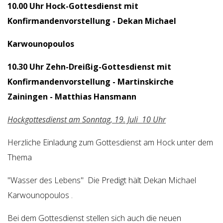
10.00 Uhr Hock-Gottesdienst mit
Konfirmandenvorstellung - Dekan Michael
Karwounopoulos
10.30 Uhr Zehn-Dreißig-Gottesdienst mit
Konfirmandenvorstellung - Martinskirche
Zainingen - Matthias Hansmann
Hockgottesdienst am Sonntag, 19. Juli 10 Uhr
Herzliche Einladung zum Gottesdienst am Hock unter dem
Thema
"Wasser des Lebens" Die Predigt hält Dekan Michael
Karwounopoulos .
Bei dem Gottesdienst stellen sich auch die neuen