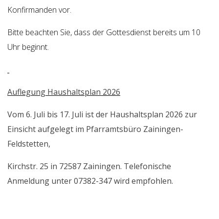
Konfirmanden vor.
Bitte beachten Sie, dass der Gottesdienst bereits um 10
Uhr beginnt.
Auflegung Haushaltsplan 2026
Vom 6. Juli bis 17. Juli ist der Haushaltsplan 2026 zur
Einsicht aufgelegt im Pfarramtsbüro Zainingen-
Feldstetten,
Kirchstr. 25 in 72587 Zainingen. Telefonische
Anmeldung unter 07382-347 wird empfohlen.