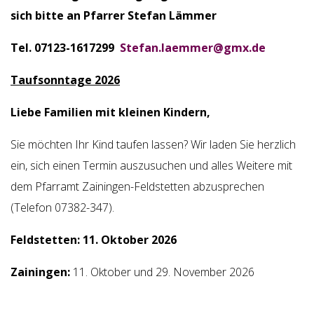
sich bitte an Pfarrer Stefan Lämmer
Tel. 07123-1617299
Stefan.laemmer@gmx.de
Taufsonntage 2026
Liebe Familien mit kleinen Kindern,
Sie möchten Ihr Kind taufen lassen? Wir laden Sie herzlich
ein, sich einen Termin auszusuchen und alles Weitere mit
dem Pfarramt Zainingen-Feldstetten abzusprechen
(Telefon 07382-347).
Feldstetten: 11. Oktober 2026
Zainingen:
11. Oktober und 29. November 2026