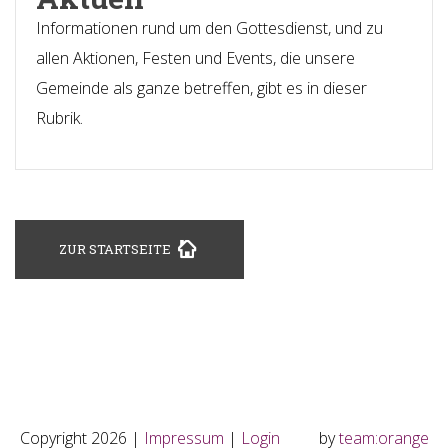
Informationen rund um den Gottesdienst, und zu
allen Aktionen, Festen und Events, die unsere
Gemeinde als ganze betreffen, gibt es in dieser
Rubrik.
ZUR STARTSEITE
Copyright 2026 |
Impressum
|
Login
by
team:orange