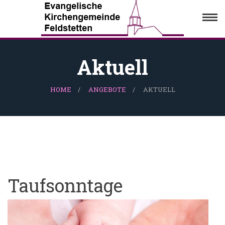
Aktuell
HOME
ANGEBOTE
AKTUELL
Taufsonntage