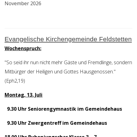
November 2026
Evangelische Kirchengemeinde Feldstetten
Wochenspruch:
"So seid ihr nun nicht mehr Gäste und Fremdlinge, sondern
Mitbürger der Heiligen und Gottes Hausgenossen."
(Eph2,19)
Montag, 13. Juli
9.30 Uhr Seniorengymnastik im Gemeindehaus
9.30 Uhr Zwergentreff im Gemeindehaus