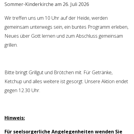
Sommer-Kinderkirche am 26. Juli 2026
Wir treffen uns um 10 Uhr auf der Heide, werden
gemeinsam unterwegs sein, ein buntes Programm erleben,
Neues über Gott lernen und zum Abschluss gemeinsam
grillen.
Bitte bringt Grillgut und Brötchen mit. Für Getränke,
Ketchup und alles weitere ist gesorgt. Unsere Aktion endet
gegen 12.30 Uhr.
Hinweis:
Für seelsorgerliche Angelegenheiten wenden Sie